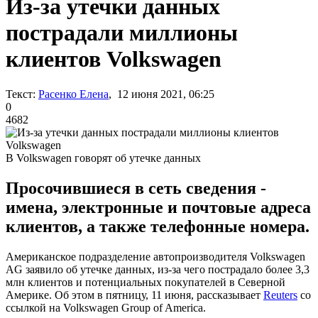
Из-за утечки данных
пострадали миллионы
клиентов Volkswagen
Текст:
Расенко Елена
, 12 июня 2021, 06:25
0
4682
В Volkswagen говорят об утечке данных
Просочившиеся в сеть сведения -
имена, электронные и почтовые адреса
клиентов, а также телефонные номера.
Американское подразделение автопроизводителя Volkswagen
AG заявило об утечке данных, из-за чего пострадало более 3,3
млн клиентов и потенциальных покупателей в Северной
Америке. Об этом в пятницу, 11 июня, рассказывает
Reuters
со
ссылкой на Volkswagen Group of America.