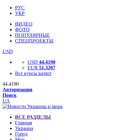
РУС
УКР
ВИДЕО
ФОТО
ПОПУЛЯРНЫЕ
СПЕЦПРОЕКТЫ
USD
USD
44.4190
EUR
51.3207
Все курсы валют
44.4190
Авторизация
Поиск
UA
ВСЕ РАЗДЕЛЫ
Главная
Украина
Город
Мир