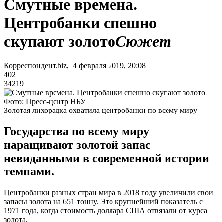
Смутные времена.
Центробанки спешно
скупают золото
Сюжет
Корреспондент.biz, 4 февраля 2019, 20:08
402
34219
Фото: Пресс-центр НБУ
Золотая лихорадка охватила центробанки по всему миру
Государства по всему миру
наращивают золотой запас
невиданными в современной истории
темпами.
Центробанки разных стран мира в 2018 году увеличили свои
запасы золота на 651 тонну. Это крупнейший показатель с
1971 года, когда стоимость доллара США отвязали от курса
золота.