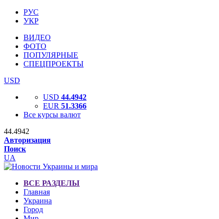
РУС
УКР
ВИДЕО
ФОТО
ПОПУЛЯРНЫЕ
СПЕЦПРОЕКТЫ
USD
USD
44.4942
EUR
51.3366
Все курсы валют
44.4942
Авторизация
Поиск
UA
ВСЕ РАЗДЕЛЫ
Главная
Украина
Город
Мир