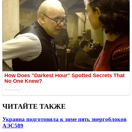
ЧИТАЙТЕ ТАКЖЕ
Украина подготовила к зиме пять энергоблоков
АЭС
589