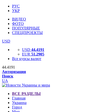
РУС
УКР
ВИДЕО
ФОТО
ПОПУЛЯРНЫЕ
СПЕЦПРОЕКТЫ
USD
USD
44.4191
EUR
51.2905
Все курсы валют
44.4191
Авторизация
Поиск
UA
ВСЕ РАЗДЕЛЫ
Главная
Украина
Город
Мир