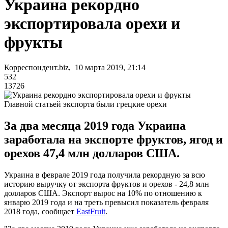
Украина рекордно
экспортировала орехи и
фрукты
Корреспондент.biz, 10 марта 2019, 21:14
532
13726
Главной статьей экспорта были грецкие орехи
За два месяца 2019 года Украина
заработала на экспорте фруктов, ягод и
орехов 47,4 млн долларов США.
Украина в феврале 2019 года получила рекордную за всю
историю выручку от экспорта фруктов и орехов - 24,8 млн
долларов США. Экспорт вырос на 10% по отношению к
январю 2019 года и на треть превысил показатель февраля
2018 года, сообщает
EastFruit
.