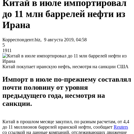
Китай в июле импортировал
до 11 млн баррелей нефти из
Ирана
Корреспондент.biz, 9 августа 2019, 04:58
5
1911
Китай покупает иранскую нефть, несмотря на санкции США
Импорт в июле по-прежнему составлял
почти половину от уровня
предыдущего года, несмотря на
санкции.
Китай в прошлом месяце закупил, по разным расчетам, от 4,4
до 11 миллионов баррелей иранской нефти, сообщает
Reuters
со ссылкой на данные компаний, отслеживающих движение