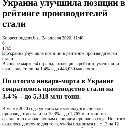
Украина улучшила позиции в
рейтинге производителей
стали
Корреспондент.biz, 24 апреля 2020, 11:48
6
1765
В январе-марте 64 страны, входящие в рейтинг, уменьшили
выплавку стали на 1,4% – до 443,030 млн тонн
По итогам января-марта в Украине
сократилось производство стали на
3,4% – до 5,318 млн тонн.
В марте 2020 года украинские металлурги снизили
производство стали на 10,3% – до 1,765 млн тонн по
сравнению с аналогичным периодом прошлого года. Но этого
оказалось досточно для того, чтобы подняться на с 13 на 12