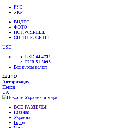
РУС
УКР
ВИДЕО
ФОТО
ПОПУЛЯРНЫЕ
СПЕЦПРОЕКТЫ
USD
USD
44.4732
EUR
51.3093
Все курсы валют
44.4732
Авторизация
Поиск
UA
ВСЕ РАЗДЕЛЫ
Главная
Украина
Город
Мир