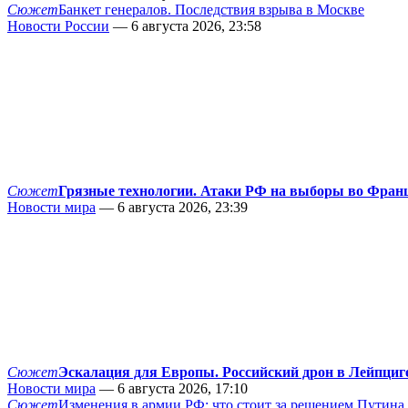
Сюжет
Банкет генералов. Последствия взрыва в Москве
Новости России
— 6 августа 2026, 23:58
Сюжет
Грязные технологии. Атаки РФ на выборы во Фран
Новости мира
— 6 августа 2026, 23:39
Сюжет
Эскалация для Европы. Российский дрон в Лейпциг
Новости мира
— 6 августа 2026, 17:10
Сюжет
Изменения в армии РФ: что стоит за решением Путина