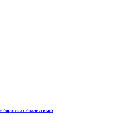
не бороться с баллистикой