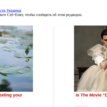
сти Украины
те Ctrl+Enter, чтобы сообщить об этом редакции.