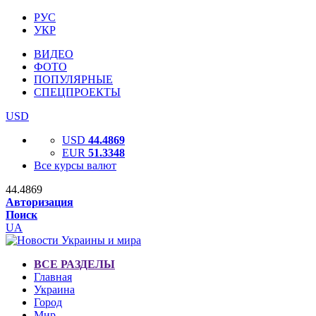
РУС
УКР
ВИДЕО
ФОТО
ПОПУЛЯРНЫЕ
СПЕЦПРОЕКТЫ
USD
USD
44.4869
EUR
51.3348
Все курсы валют
44.4869
Авторизация
Поиск
UA
ВСЕ РАЗДЕЛЫ
Главная
Украина
Город
Мир