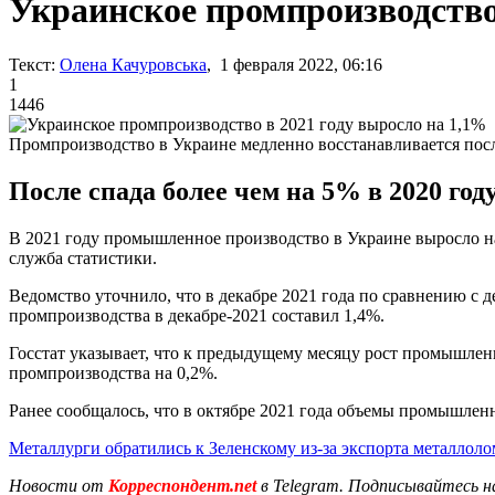
Украинское промпроизводство
Текст:
Олена Качуровська
, 1 февраля 2022, 06:16
1
1446
Промпроизводство в Украине медленно восстанавливается посл
После спада более чем на 5% в 2020 го
В 2021 году промышленное производство в Украине выросло на 
служба статистики.
Ведомство уточнило, что в декабре 2021 года по сравнению с 
промпроизводства в декабре-2021 составил 1,4%.
Госстат указывает, что к предыдущему месяцу рост промышленн
промпроизводства на 0,2%.
Ранее сообщалось, что в октябре 2021 года объемы промышлен
Металлурги обратились к Зеленскому из-за экспорта металлоло
Новости от
Корреспондент.net
в Telegram. Подписывайтесь н