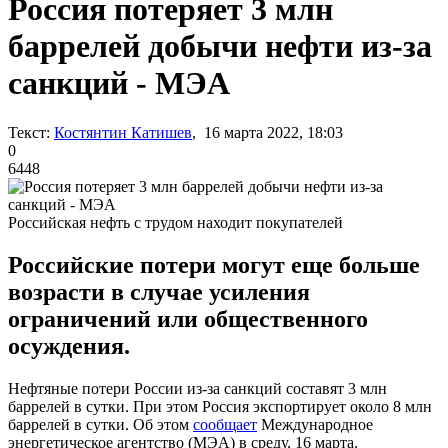
Россия потеряет 3 млн
баррелей добычи нефти из-за
санкций - МЭА
Текст:
Костянтин Катишев
, 16 марта 2022, 18:03
0
6448
Российская нефть с трудом находит покупателей
Российские потери могут еще больше
возрасти в случае усиления
ограничений или общественного
осуждения.
Нефтяные потери России из-за санкций составят 3 млн
баррелей в сутки. При этом Россия экспортирует около 8 млн
баррелей в сутки. Об этом
сообщает
Международное
энергетическое агентство (МЭА) в среду, 16 марта.