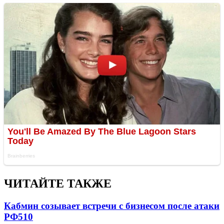
ЧИТАЙТЕ ТАКЖЕ
Кабмин созывает встречи с бизнесом после атаки
РФ
510