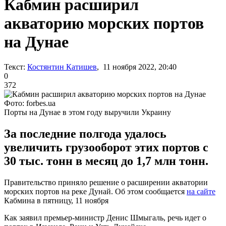
Кабмин расширил
акваторию морских портов
на Дунае
Текст:
Костянтин Катишев
, 11 ноября 2022, 20:40
0
372
Фото: forbes.ua
Порты на Дунае в этом году выручили Украину
За последние полгода удалось
увеличить грузооборот этих портов с
30 тыс. тонн в месяц до 1,7 млн тонн.
Правительство приняло решение о расширении акватории
морских портов на реке Дунай. Об этом сообщается
на сайте
Кабмина в пятницу, 11 ноября
Как заявил премьер-министр Денис Шмыгаль, речь идет о