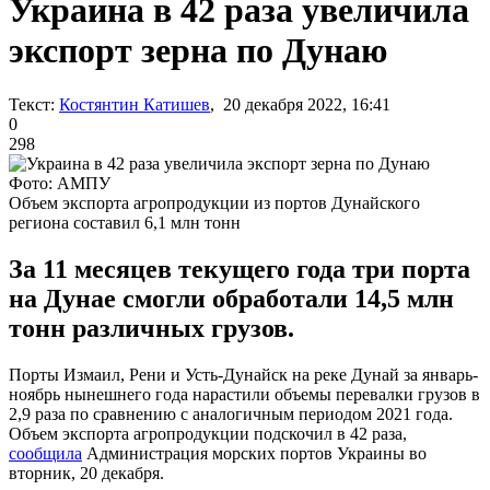
Украина в 42 раза увеличила
экспорт зерна по Дунаю
Текст:
Костянтин Катишев
, 20 декабря 2022, 16:41
0
298
Фото: АМПУ
Объем экспорта агропродукции из портов Дунайского
региона составил 6,1 млн тонн
За 11 месяцев текущего года три порта
на Дунае смогли обработали 14,5 млн
тонн различных грузов.
Порты Измаил, Рени и Усть-Дунайск на реке Дунай за январь-
ноябрь нынешнего года нарастили объемы перевалки грузов в
2,9 раза по сравнению с аналогичным периодом 2021 года.
Объем экспорта агропродукции подскочил в 42 раза,
сообщила
Администрация морских портов Украины во
вторник, 20 декабря.