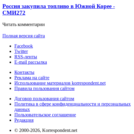
Россия закупила топливо в Южной Корее -
СМИ
272
Читать комментарии
Полная версия сайта
Facebook
Twitter
RSS-ленты
E-mail рассылка
Контакты
Реклама на сайте
Использование материалов korrespondent.net
Правила пользования сайтом
Договор пользования сайтом
Политика в сфере конфиденциальности и персональных
данных
Пользовательское соглашение
Редакция
© 2000-2026, Korrespondent.net