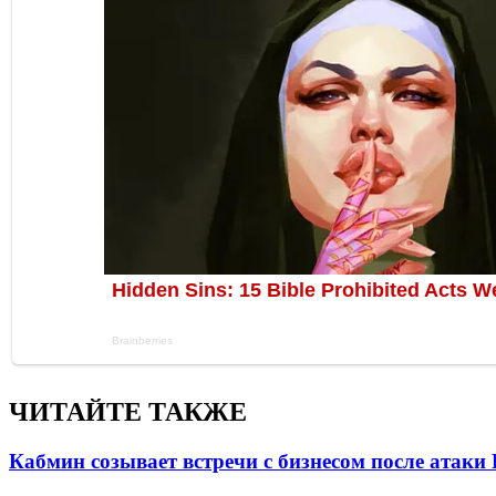
ЧИТАЙТЕ ТАКЖЕ
Кабмин созывает встречи с бизнесом после атаки