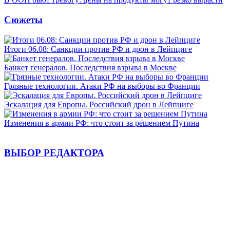
Сюжеты
Итоги 06.08: Санкции против РФ и дрон в Лейпциге
Банкет генералов. Последствия взрыва в Москве
Грязные технологии. Атаки РФ на выборы во Франции
Эскалация для Европы. Российский дрон в Лейпциге
Изменения в армии РФ: что стоит за решением Путина
ВЫБОР РЕДАКТОРА