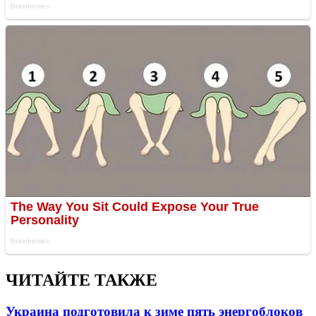
ЧИТАЙТЕ ТАКЖЕ
Украина подготовила к зиме пять энергоблоков