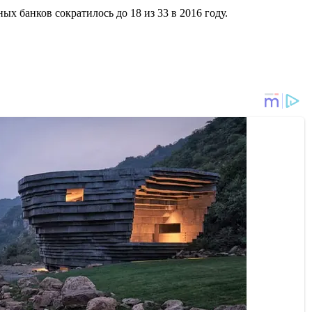
х банков сократилось до 18 из 33 в 2016 году.