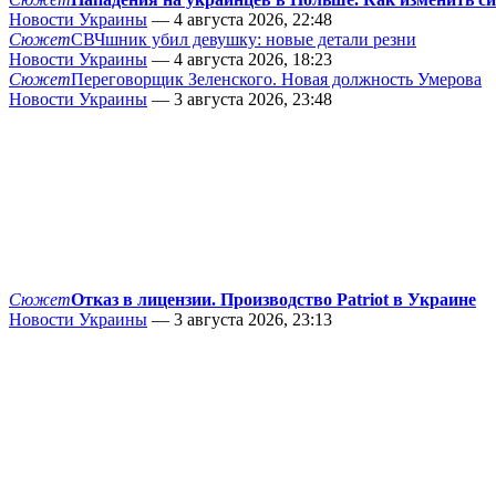
Новости Украины
— 4 августа 2026, 22:48
Сюжет
СВЧшник убил девушку: новые детали резни
Новости Украины
— 4 августа 2026, 18:23
Сюжет
Переговорщик Зеленского. Новая должность Умерова
Новости Украины
— 3 августа 2026, 23:48
Сюжет
Отказ в лицензии. Производство Patriot в Украине
Новости Украины
— 3 августа 2026, 23:13