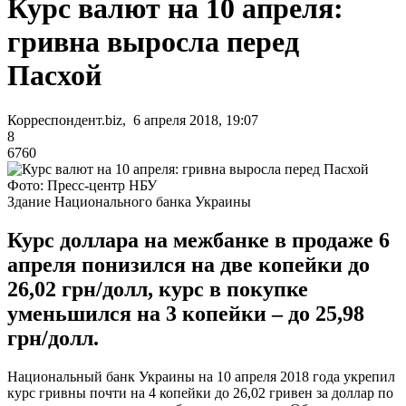
Курс валют на 10 апреля:
гривна выросла перед
Пасхой
Корреспондент.biz, 6 апреля 2018, 19:07
8
6760
Фото: Пресс-центр НБУ
Здание Национального банка Украины
Курс доллара на межбанке в продаже 6
апреля понизился на две копейки до
26,02 грн/долл, курс в покупке
уменьшился на 3 копейки – до 25,98
грн/долл.
Национальный банк Украины на 10 апреля 2018 года укрепил
курс гривны почти на 4 копейки до 26,02 гривен за доллар по