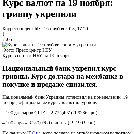
Курс валют на 19 ноября:
гривну укрепили
Корреспондент.biz, 16 ноября 2018, 17:56
1
2505
Фото: Пресс-центр НБУ
Курс валют от НБУ на 19 ноября
Национальный банк укрепил курс
гривны. Курс доллара на межбанке в
покупке и продаже снизился.
Национальный банк Украины установил на понедельник, 19
ноября, официальные курсы валют на уровне:
– 100 долларов США – 2 775,497 (-1,9286 грн);
– 100 евро – 3 149,0789 гривны (+9,1993 грн).
По данным
IBC.ua
, курс доллара на межбанковском валютном