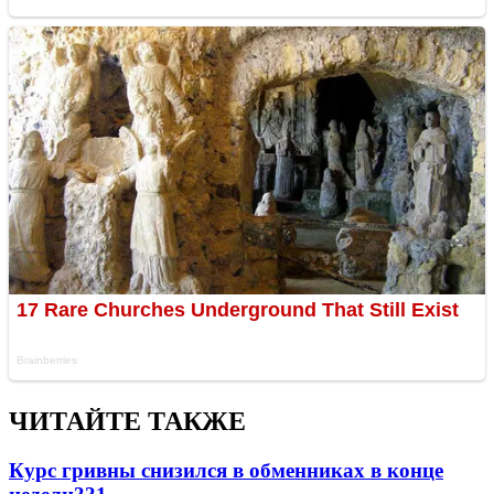
ЧИТАЙТЕ ТАКЖЕ
Курс гривны снизился в обменниках в конце