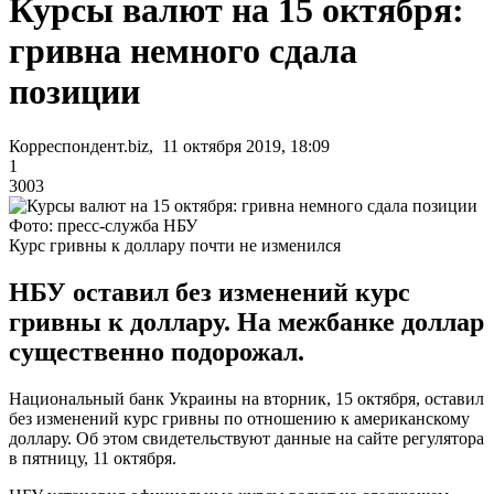
Курсы валют на 15 октября:
гривна немного сдала
позиции
Корреспондент.biz, 11 октября 2019, 18:09
1
3003
Фото: пресс-служба НБУ
Курс гривны к доллару почти не изменился
НБУ оставил без изменений курс
гривны к доллару. На межбанке доллар
существенно подорожал.
Национальный банк Украины на вторник, 15 октября, оставил
без изменений курс гривны по отношению к американскому
доллару. Об этом свидетельствуют данные на сайте регулятора
в пятницу, 11 октября.