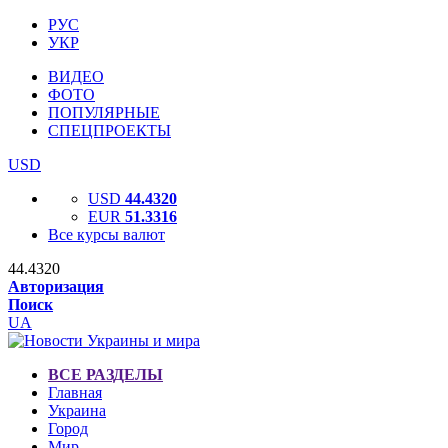
РУС
УКР
ВИДЕО
ФОТО
ПОПУЛЯРНЫЕ
СПЕЦПРОЕКТЫ
USD
USD
44.4320
EUR
51.3316
Все курсы валют
44.4320
Авторизация
Поиск
UA
ВСЕ РАЗДЕЛЫ
Главная
Украина
Город
Мир