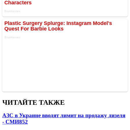
ЧИТАЙТЕ ТАКЖЕ
АЗС в Украине вводят лимит на продажу дизеля
- СМИ
852