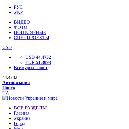
РУС
УКР
ВИДЕО
ФОТО
ПОПУЛЯРНЫЕ
СПЕЦПРОЕКТЫ
USD
USD
44.4732
EUR
51.3093
Все курсы валют
44.4732
Авторизация
Поиск
UA
ВСЕ РАЗДЕЛЫ
Главная
Украина
Город
Мир