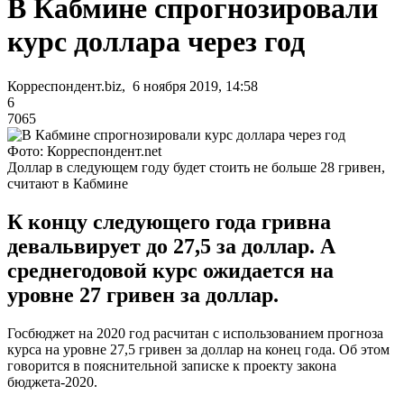
В Кабмине спрогнозировали
курс доллара через год
Корреспондент.biz, 6 ноября 2019, 14:58
6
7065
Фото: Корреспондент.net
Доллар в следующем году будет стоить не больше 28 гривен,
считают в Кабмине
К концу следующего года гривна
девальвирует до 27,5 за доллар. А
среднегодовой курс ожидается на
уровне 27 гривен за доллар.
Госбюджет на 2020 год расчитан с использованием прогноза
курса на уровне 27,5 гривен за доллар на конец года. Об этом
говорится в пояснительной записке к проекту закона
бюджета-2020.