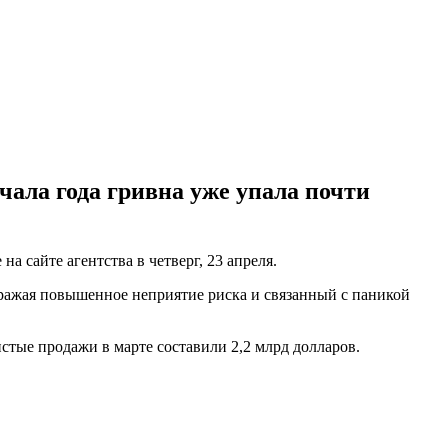
чала года гривна уже упала почти
а сайте агентства в четверг, 23 апреля.
отражая повышенное неприятие риска и связанный с паникой
стые продажи в марте составили 2,2 млрд долларов.