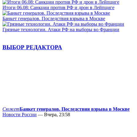
Итоги 06.08: Санкции против РФ и дрон в Лейпциге
Банкет генералов. Последствия взрыва в Москве
Грязные технологии. Атаки РФ на выборы во Франции
ВЫБОР РЕДАКТОРА
Сюжет
Банкет генералов. Последствия взрыва в Москве
Новости России
— Вчера, 23:58