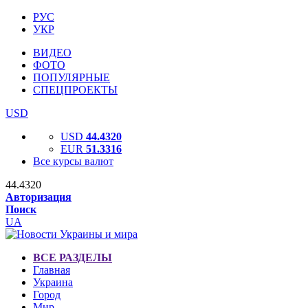
РУС
УКР
ВИДЕО
ФОТО
ПОПУЛЯРНЫЕ
СПЕЦПРОЕКТЫ
USD
USD
44.4320
EUR
51.3316
Все курсы валют
44.4320
Авторизация
Поиск
UA
ВСЕ РАЗДЕЛЫ
Главная
Украина
Город
Мир