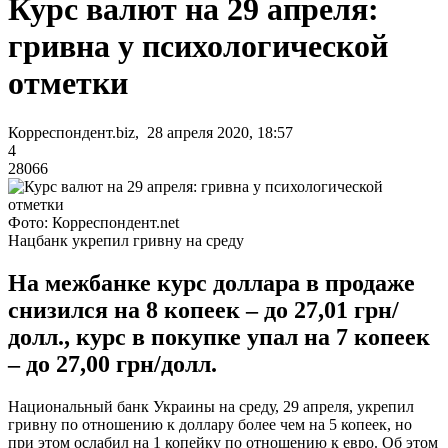
Курс валют на 29 апреля:
гривна у психологической
отметки
Корреспондент.biz, 28 апреля 2020, 18:57
4
28066
Фото: Корреспондент.net
Нацбанк укрепил гривну на среду
На межбанке курс доллара в продаже
снизился на 8 копеек – до 27,01 грн/
долл., курс в покупке упал на 7 копеек
– до 27,00 грн/долл.
Национальный банк Украины на среду, 29 апреля, укрепил
гривну по отношению к доллару более чем на 5 копеек, но
при этом ослабил на 1 копейку по отношению к евро. Об этом