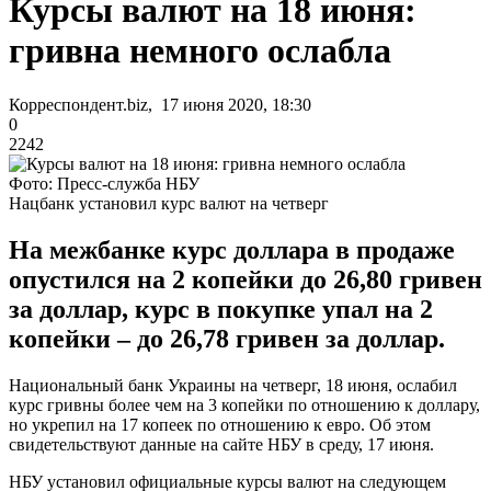
Курсы валют на 18 июня:
гривна немного ослабла
Корреспондент.biz, 17 июня 2020, 18:30
0
2242
Фото: Пресс-служба НБУ
Нацбанк установил курс валют на четверг
На межбанке курс доллара в продаже
опустился на 2 копейки до 26,80 гривен
за доллар, курс в покупке упал на 2
копейки – до 26,78 гривен за доллар.
Национальный банк Украины на четверг, 18 июня, ослабил
курс гривны более чем на 3 копейки по отношению к доллару,
но укрепил на 17 копеек по отношению к евро. Об этом
свидетельствуют данные на сайте НБУ в среду, 17 июня.
НБУ установил официальные курсы валют на следующем