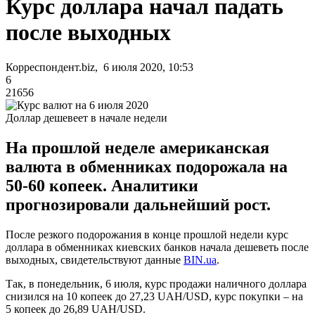
Курс доллара начал падать
после выходных
Корреспондент.biz, 6 июля 2020, 10:53
6
21656
Доллар дешевеет в начале недели
На прошлой неделе американская
валюта в обменниках подорожала на
50-60 копеек. Аналитики
прогнозировали дальнейший рост.
После резкого подорожания в конце прошлой недели курс
доллара в обменниках киевских банков начала дешеветь после
выходных, свидетельствуют данные
BIN.ua
.
Так, в понедельник, 6 июля, курс продажи наличного доллара
снизился на 10 копеек до 27,23 UAH/USD, курс покупки – на
5 копеек до 26,89 UAH/USD.