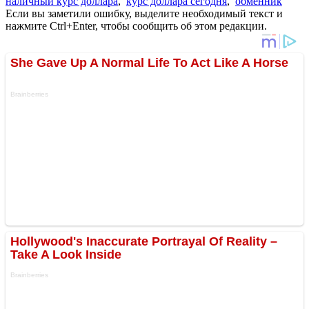
наличный курс доллара
,
курс доллара сегодня
,
обменник
Если вы заметили ошибку, выделите необходимый текст и
нажмите Ctrl+Enter, чтобы сообщить об этом редакции.