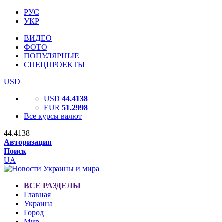
РУС
УКР
ВИДЕО
ФОТО
ПОПУЛЯРНЫЕ
СПЕЦПРОЕКТЫ
USD
USD
44.4138
EUR
51.2998
Все курсы валют
44.4138
Авторизация
Поиск
UA
ВСЕ РАЗДЕЛЫ
Главная
Украина
Город
Мир