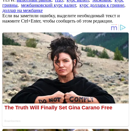
гривны
,
межбанковский курс валют
,
курс доллара к гривне
,
доллар на межбанке
Если вы заметили ошибку, выделите необходимый текст и
нажмите Ctrl+Enter, чтобы сообщить об этом редакции.