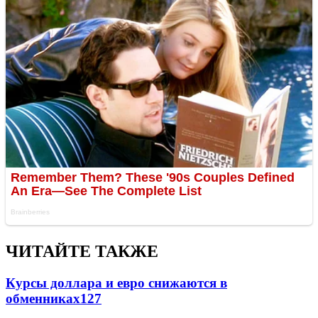
ЧИТАЙТЕ ТАКЖЕ
Курсы доллара и евро снижаются в
обменниках
127