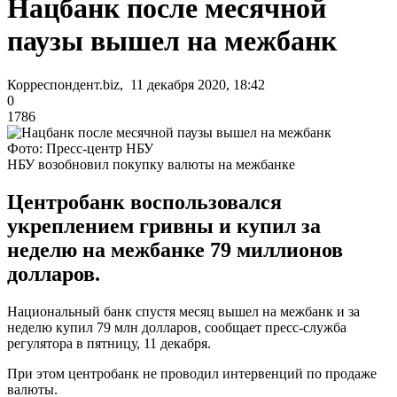
Нацбанк после месячной
паузы вышел на межбанк
Корреспондент.biz, 11 декабря 2020, 18:42
0
1786
Фото: Пресс-центр НБУ
НБУ возобновил покупку валюты на межбанке
Центробанк воспользовался
укреплением гривны и купил за
неделю на межбанке 79 миллионов
долларов.
Национальный банк спустя месяц вышел на межбанк и за
неделю купил 79 млн долларов, сообщает пресс-служба
регулятора в пятницу, 11 декабря.
При этом центробанк не проводил интервенций по продаже
валюты.