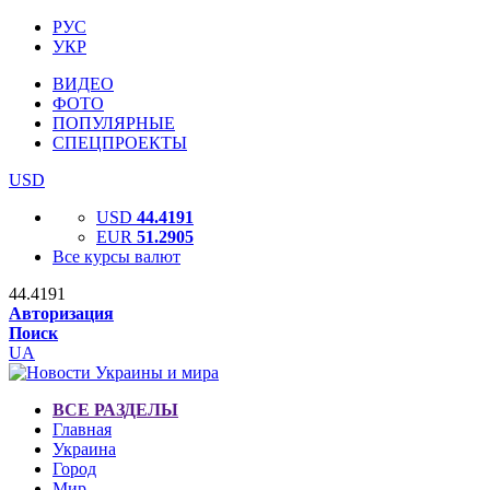
РУС
УКР
ВИДЕО
ФОТО
ПОПУЛЯРНЫЕ
СПЕЦПРОЕКТЫ
USD
USD
44.4191
EUR
51.2905
Все курсы валют
44.4191
Авторизация
Поиск
UA
ВСЕ РАЗДЕЛЫ
Главная
Украина
Город
Мир