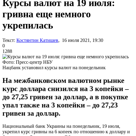
Курсы валют на 19 июля:
гривна еще немного
укрепилась
Текст:
Костянтин Катишев
, 16 июля 2021, 19:30
0
1288
Фото: Пресс-центр НБУ
Нацбанк установил курсы валют на понедельник
На межбанковском валютном рынке
курс доллара снизился на 3 копейки –
до 27,25 гривен за доллар, а в покупке
упал также на 3 копейки – до 27,23
гривен за доллар.
Национальный банк Украины на понедельник, 19 июля,
укрепил курс гривны на 6 копеек по отношению к доллару и