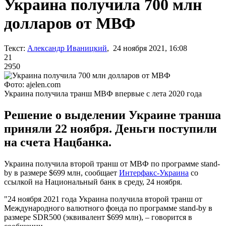
Украина получила 700 млн
долларов от МВФ
Текст:
Александр Иваницкий
, 24 ноября 2021, 16:08
21
2950
Фото: ajelen.com
Украина получила транш МВФ впервые с лета 2020 года
Решение о выделении Украине транша
приняли 22 ноября. Деньги поступили
на счета Нацбанка.
Украина получила второй транш от МВФ по программе stand-
by в размере $699 млн, сообщает
Интерфакс-Украина
со
ссылкой на Национальный банк в среду, 24 ноября.
"24 ноября 2021 года Украина получила второй транш от
Международного валютного фонда по программе stand-by в
размере SDR500 (эквивалент $699 млн), – говорится в