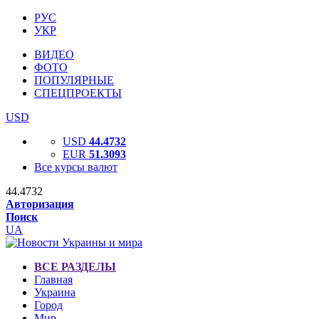
РУС
УКР
ВИДЕО
ФОТО
ПОПУЛЯРНЫЕ
СПЕЦПРОЕКТЫ
USD
USD
44.4732
EUR
51.3093
Все курсы валют
44.4732
Авторизация
Поиск
UA
ВСЕ РАЗДЕЛЫ
Главная
Украина
Город
Мир