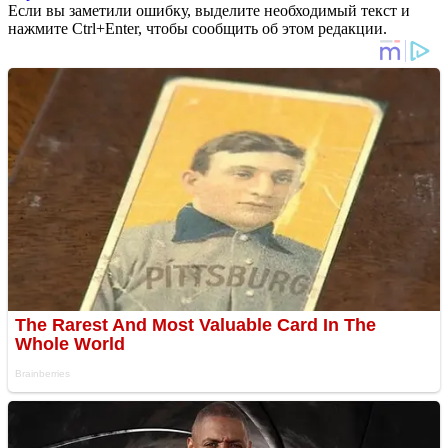
Если вы заметили ошибку, выделите необходимый текст и
нажмите Ctrl+Enter, чтобы сообщить об этом редакции.