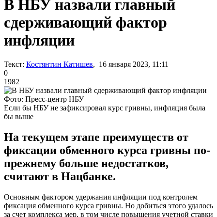
В НБУ назвали главный
сдерживающий фактор
инфляции
Текст:
Костянтин Катишев
, 16 января 2023, 11:11
0
1982
Фото: Пресс-центр НБУ
Если бы НБУ не зафиксировал курс гривны, инфляция была
бы выше
На текущем этапе преимуществ от
фиксации обменного курса гривны по-
прежнему больше недостатков,
считают в Нацбанке.
Основным фактором удержания инфляции под контролем
фиксация обменного курса гривны. Но добиться этого удалось
за счет комплекса мер, в том числе повышения учетной ставки