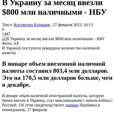
В Украину за месяц ввезли
$800 млн наличными - НБУ
Текст:
Костянтин Катишев
, 27 февраля 2023, 16:13
0
1487
Фото: АР
В Украину поступило рекордное количество наличной
валюты
В январе объем ввезенной наличной
валюты составил 803,4 млн долларов.
Это на 170,5 млн долларов больше, чем
в декабре.
В январе объем наличной иностранной валюты, которую
банки ввезли в Украину, стал максимальным с начала войны с
Россией. Об этом свидетельствуют
данные
Нацбанка в
понеедльник, 27 февраля.