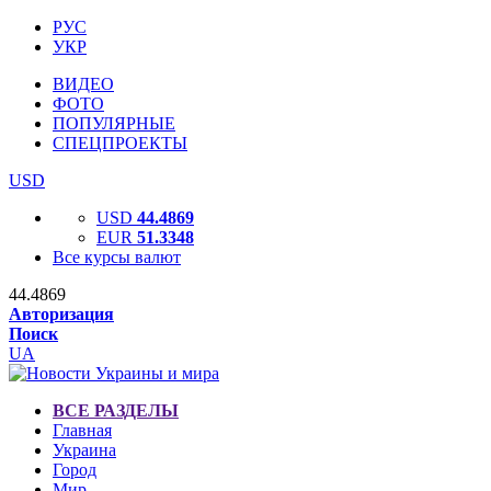
РУС
УКР
ВИДЕО
ФОТО
ПОПУЛЯРНЫЕ
СПЕЦПРОЕКТЫ
USD
USD
44.4869
EUR
51.3348
Все курсы валют
44.4869
Авторизация
Поиск
UA
ВСЕ РАЗДЕЛЫ
Главная
Украина
Город
Мир