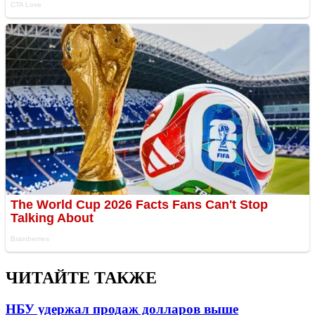
ЧИТАЙТЕ ТАКЖЕ
НБУ удержал продаж долларов выше