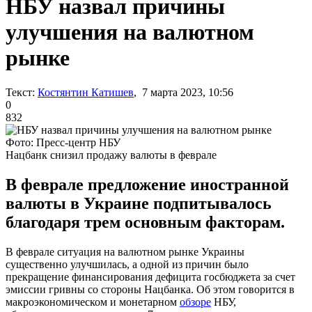
НБУ назвал причины
улучшения на валютном
рынке
Текст:
Костянтин Катишев
, 7 марта 2023, 10:56
0
832
Фото: Пресс-центр НБУ
Нацбанк снизил продажу валюты в феврале
В феврале предложение иностранной
валюты в Украине подпитывалось
благодаря трем основным факторам.
В феврале ситуация на валютном рынке Украины
существенно улучшилась, а одной из причин было
прекращение финансирования дефицита госбюджета за счет
эмиссии гривны со стороны Нацбанка. Об этом говорится в
макроэкономическом и монетарном
обзоре
НБУ,