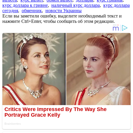
курс доллара к гривне
,
наличный курс доллара
,
курс доллара
сегодня
,
обменник
,
новости Украины
Если вы заметили ошибку, выделите необходимый текст и
нажмите Ctrl+Enter, чтобы сообщить об этом редакции.