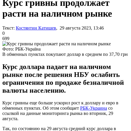
Курс гривны продолжает
расти на наличном рынке
Текст:
Костянтин Катишев
, 29 августа 2023, 13:46
0
699
Фото: РБК-Україна
В обменных пунктах покупают доллар в среднем по 37,70 грн
Курс доллара падает на наличном
рынке после решения НБУ ослабить
ограничения по продаже безналичной
валюты населению.
Курс гривны еще больше ускорил рост к доллару и евро в
обменных пунктах. Об этом сообщает
РБК-Украина
со
ссылкой на данные мониторинга рынка во вторник, 29
августа.
Так, по состоянию на 29 августа средний курс доллара в