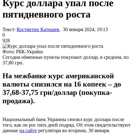
Курс доллара упал после
пятидневного роста
Текст:
Костянтин Катишев
, 30 января 2024, 19:13
0
928
Фото: РБК-Україна
Сегодня обменные пункты покупают доллар, в среднем, по
37,80 грн.
На межбанке курс американской
валюты снизился на 16 копеек – до
37,68-37,75 грн/доллар (покупка-
продажа).
Национальный банк Украины снизил курс доллара после
того, как он рос пять дней подряд. Об этом свидетельствуют
данные
на сайте
регулятора во вторник, 30 января.