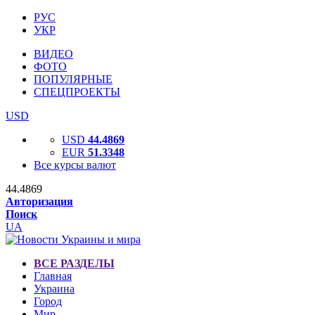
РУС
УКР
ВИДЕО
ФОТО
ПОПУЛЯРНЫЕ
СПЕЦПРОЕКТЫ
USD
USD
44.4869
EUR
51.3348
Все курсы валют
44.4869
Авторизация
Поиск
UA
ВСЕ РАЗДЕЛЫ
Главная
Украина
Город
Мир