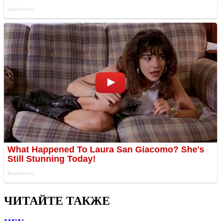
ЧИТАЙТЕ ТАКЖЕ