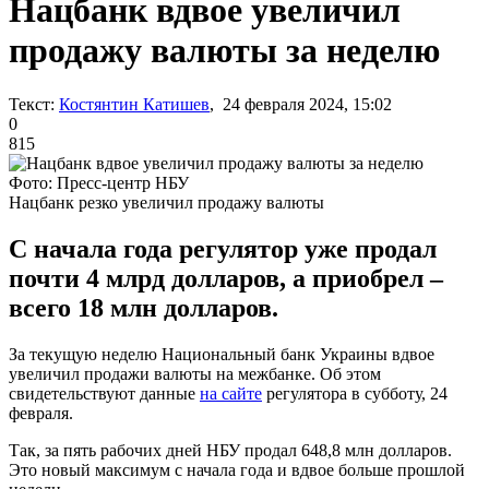
Нацбанк вдвое увеличил
продажу валюты за неделю
Текст:
Костянтин Катишев
, 24 февраля 2024, 15:02
0
815
Фото: Пресс-центр НБУ
Нацбанк резко увеличил продажу валюты
С начала года регулятор уже продал
почти 4 млрд долларов, а приобрел –
всего 18 млн долларов.
За текущую неделю Национальный банк Украины вдвое
увеличил продажи валюты на межбанке. Об этом
свидетельствуют данные
на сайте
регулятора в субботу, 24
февраля.
Так, за пять рабочих дней НБУ продал 648,8 млн долларов.
Это новый максимум с начала года и вдвое больше прошлой