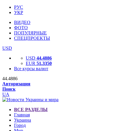
РУС
УКР
ВИДЕО
ФОТО
ПОПУЛЯРНЫЕ
СПЕЦПРОЕКТЫ
USD
USD
44.4886
EUR
51.3350
Все курсы валют
44.4886
Авторизация
Поиск
UA
ВСЕ РАЗДЕЛЫ
Главная
Украина
Город
Мир