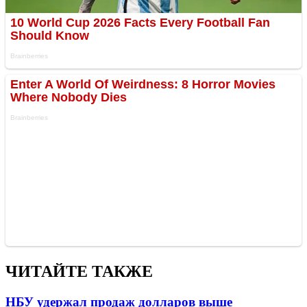
ЧИТАЙТЕ ТАКЖЕ
НБУ удержал продаж долларов выше