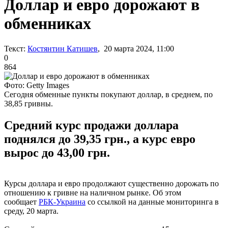
Доллар и евро дорожают в
обменниках
Текст:
Костянтин Катишев
, 20 марта 2024, 11:00
0
864
Фото: Getty Images
Сегодня обменные пункты покупают доллар, в среднем, по
38,85 гривны.
Средний курс продажи доллара
поднялся до 39,35 грн., а курс евро
вырос до 43,00 грн.
Курсы доллара и евро продолжают существенно дорожать по
отношению к гривне на наличном рынке. Об этом
сообщает
РБК-Украина
со ссылкой на данные мониторинга в
среду, 20 марта.