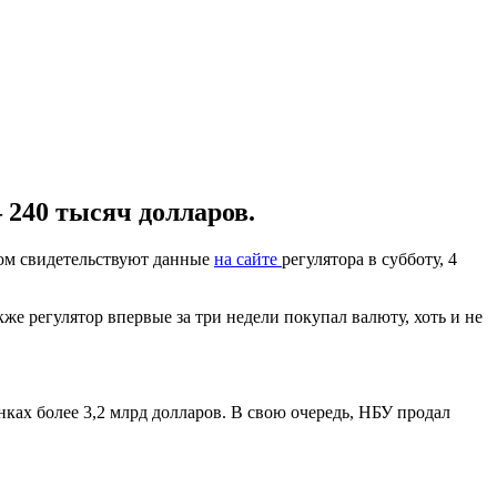
 240 тысяч долларов.
ом свидетельствуют данные
на сайте
регулятора в субботу, 4
же регулятор впервые за три недели покупал валюту, хоть и не
анках более 3,2 млрд долларов. В свою очередь, НБУ продал