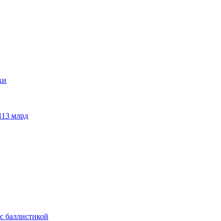
113 млрд