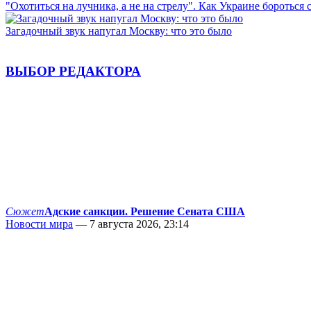
"Охотиться на лучника, а не на стрелу". Как Украине бороться 
Загадочный звук напугал Москву: что это было
ВЫБОР РЕДАКТОРА
Сюжет
Адские санкции. Решение Сената США
Новости мира
— 7 августа 2026, 23:14