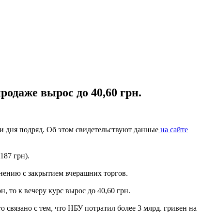
родаже вырос до 40,60 грн.
и дня подряд. Об этом свидетельствуют данные
на сайте
187 грн).
внению с закрытием вчерашних торгов.
 то к вечеру курс вырос до 40,60 грн.
то связано с тем, что НБУ потратил более 3 млрд. гривен на