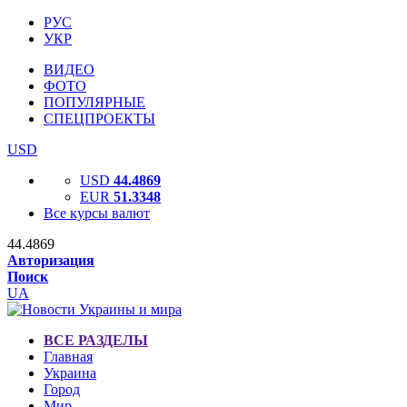
РУС
УКР
ВИДЕО
ФОТО
ПОПУЛЯРНЫЕ
СПЕЦПРОЕКТЫ
USD
USD
44.4869
EUR
51.3348
Все курсы валют
44.4869
Авторизация
Поиск
UA
ВСЕ РАЗДЕЛЫ
Главная
Украина
Город
Мир