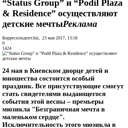
“Status Group” и “Podil Plaza
& Residence” осуществляют
детские мечты
Реклама
Корреспондент.biz, 23 мая 2017, 13:18
0
1424
24 мая в Киевском дворце детей и
юношества состоится особый
праздник. Все присутствующие смогут
стать свидетелями выдающегося
события этой весны – премьеры
мюзикла "Безграничная мечта в
маленьком сердце".
Исключительность этого мюзикла в