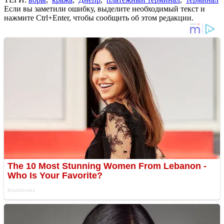
Если вы заметили ошибку, выделите необходимый текст и
нажмите Ctrl+Enter, чтобы сообщить об этом редакции.