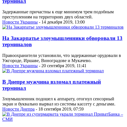
терминал
Задержанные причастны к еще минимум трем подобным
преступлениям на территориях двух областей.
Новости Украины
- 14 декабря 2019, 13:00
На Закарпатье злоумышленники обворовали 13
терминалов
Правоохранители установили, что задержанные орудовали в
Ужгороде, Иршаве, Виноградове и Мукачево.
Новости Украины
- 20 сентября 2019, 11:41
В Днепре мужчина взломал платежный
терминал
Злоумышленник подошел к аппарату, отогнул сенсорный
экран и буквально вырвал из системы кассету с деньгами.
Новости Днепра
- 18 сентября 2019, 07:59