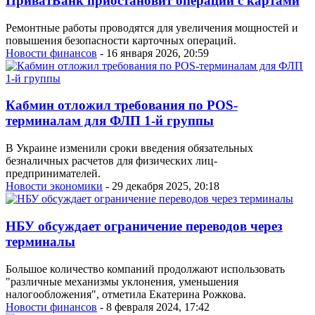
ПриватБанк приостановит операции с картами
Ремонтные работы проводятся для увеличения мощностей и
повышения безопасности карточных операций.
Новости финансов
- 16 января 2026, 20:59
Кабмин отложил требования по POS-
терминалам для ФЛП 1-й группы
В Украине изменили сроки введения обязательных
безналичных расчетов для физических лиц-
предпринимателей.
Новости экономики
- 29 декабря 2025, 20:18
НБУ обсуждает ограничение переводов через
терминалы
Большое количество компаний продолжают использовать
"различные механизмы уклонения, уменьшения
налогообложения", отметила Екатерина Рожкова.
Новости финансов
- 8 февраля 2024, 17:42