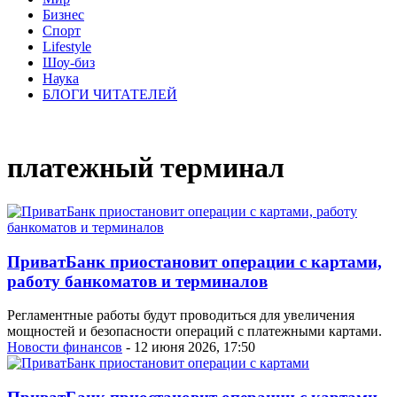
Бизнес
Спорт
Lifestyle
Шоу-биз
Наука
БЛОГИ ЧИТАТЕЛЕЙ
платежный терминал
ПриватБанк приостановит операции с картами,
работу банкоматов и терминалов
Регламентные работы будут проводиться для увеличения
мощностей и безопасности операций с платежными картами.
Новости финансов
- 12 июня 2026, 17:50