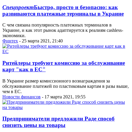
Спецпроект
Быстро, просто и безопасно: как
развиваются платежные терминалы в Украине
С чем связана популярность платежных терминалов в
Украине, и как этот рынок адаптируется к реалиям cashless-
экономики.
Финтех
- 25 марта 2021, 21:40
Ритейлеры требуют комиссию за обслуживание
карт "как в ЕС"
В Украине размер комиссионного вознаграждения за
обслуживание платежей по пластиковым картам в разы выше,
чем в ЕС.
Новости финансов
- 17 марта 2021, 19:55
Предприниматели предложили Раде способ
снизить цены на товары