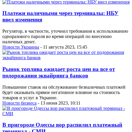
Платежи наличными через терминалы: НБУ
ввел изменения
Регулятор, в частности, уточнил требования к использованию
одноразового пароля во время операций по внесению
наличных денег.
Новости Украины
- 11 августа 2023, 15:45
Рынок топлива ожидает роста цен на все от
подорожания эквайринга банков
Повышение ставок на обслуживание безналичных платежей
будет оказывать прямое негативное влияние на стоимость
товаров и услуг в Украине.
Новости бизнеса
- 13 июня 2023, 10:11
В пригороде Одессы вор распилил платежный
терминал - СМИ