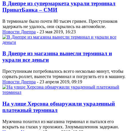
В Днепре из супермаркета украли терминал
ПриватБанка – СМИ
В терминале было почти 80 тысяч гривен. Преступников
задержать не удалось, они скрылись на автомобиле.
Новости Днепра
- 23 мая 2019, 16:23
В Днепре из магазина вынесли терминал и
украли все деньги
Преступникам потребовалось всего несколько минут, чтобы
сорвать роллет, вынести терминал и погрузить его в машину.
Новости Днепра
- 23 апреля 2019, 09:19
На улице Херсона обнаружили украденный
платежный терминал
Мужчина похитил из магазина терминал и пытался его
вскрыть на глазах у прохожих. Злоумышленник задержан.