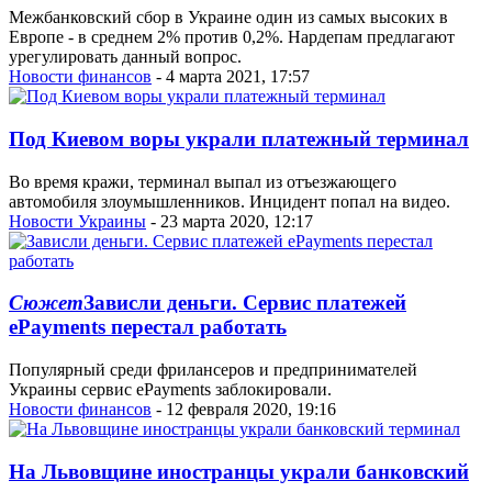
Межбанковский сбор в Украине один из самых высоких в
Европе - в среднем 2% против 0,2%. Нардепам предлагают
урегулировать данный вопрос.
Новости финансов
- 4 марта 2021, 17:57
Под Киевом воры украли платежный терминал
Во время кражи, терминал выпал из отъезжающего
автомобиля злоумышленников. Инцидент попал на видео.
Новости Украины
- 23 марта 2020, 12:17
Сюжет
Зависли деньги. Сервис платежей
ePayments перестал работать
Популярный среди фрилансеров и предпринимателей
Украины сервис ePayments заблокировали.
Новости финансов
- 12 февраля 2020, 19:16
На Львовщине иностранцы украли банковский