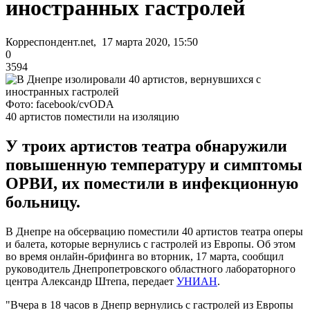
иностранных гастролей
Корреспондент.net, 17 марта 2020, 15:50
0
3594
Фото: facebook/cvODA
40 артистов поместили на изоляцию
У троих артистов театра обнаружили
повышенную температуру и симптомы
ОРВИ, их поместили в инфекционную
больницу.
В Днепре на обсервацию поместили 40 артистов театра оперы
и балета, которые вернулись с гастролей из Европы. Об этом
во время онлайн-брифинга во вторник, 17 марта, сообщил
руководитель Днепропетровского областного лабораторного
центра Александр Штепа, передает
УНИАН
.
"Вчера в 18 часов в Днепр вернулись с гастролей из Европы