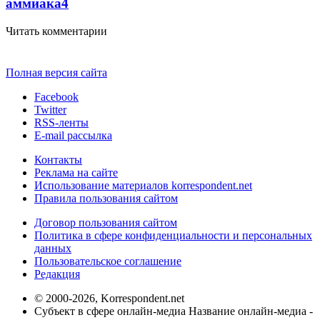
аммиака
4
Читать комментарии
Полная версия сайта
Facebook
Twitter
RSS-ленты
E-mail рассылка
Контакты
Реклама на сайте
Использование материалов korrespondent.net
Правила пользования сайтом
Договор пользования сайтом
Политика в сфере конфиденциальности и персональных
данных
Пользовательское соглашение
Редакция
© 2000-2026, Korrespondent.net
Субъект в сфере онлайн-медиа Название онлайн-медиа -