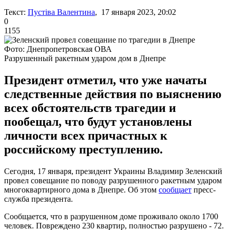
Текст:
Пустіва Валентина
, 17 января 2023, 20:02
0
1155
Фото: Днепропетровская ОВА
Разрушенный ракетным ударом дом в Днепре
Президент отметил, что уже начаты
следственные действия по выяснению
всех обстоятельств трагедии и
пообещал, что будут установлены
личности всех причастных к
российскому преступлению.
Сегодня, 17 января, президент Украины Владимир Зеленский
провел совещание по поводу разрушенного ракетным ударом
многоквартирного дома в Днепре. Об этом
сообщает
пресс-
служба президента.
Сообщается, что в разрушенном доме проживало около 1700
человек. Повреждено 230 квартир, полностью разрушено - 72.