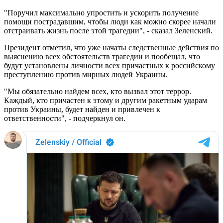
"Поручил максимально упростить и ускорить получение
помощи пострадавшим, чтобы люди как можно скорее начали
отстраивать жизнь после этой трагедии", - сказал Зеленский.
Президент отметил, что уже начаты следственные действия по
выяснению всех обстоятельств трагедии и пообещал, что
будут установлены личности всех причастных к российскому
преступлению против мирных людей Украины.
"Мы обязательно найдем всех, кто вызвал этот террор.
Каждый, кто причастен к этому и другим ракетным ударам
против Украины, будет найден и привлечен к
ответственности", - подчеркнул он.