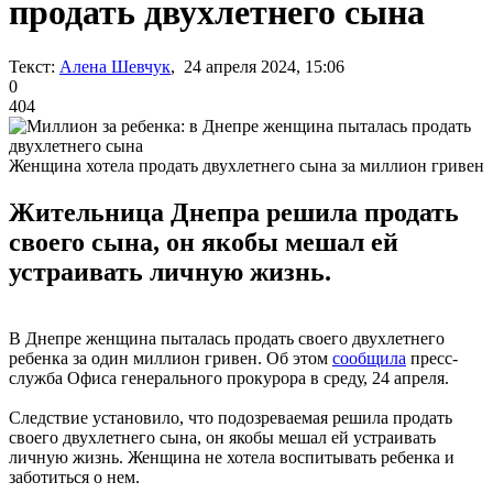
продать двухлетнего сына
Текст:
Алена Шевчук
, 24 апреля 2024, 15:06
0
404
Женщина хотела продать двухлетнего сына за миллион гривен
Жительница Днепра решила продать
своего сына, он якобы мешал ей
устраивать личную жизнь.
В Днепре женщина пыталась продать своего двухлетнего
ребенка за один миллион гривен. Об этом
сообщила
пресс-
служба Офиса генерального прокурора в среду, 24 апреля.
Следствие установило, что подозреваемая решила продать
своего двухлетнего сына, он якобы мешал ей устраивать
личную жизнь. Женщина не хотела воспитывать ребенка и
заботиться о нем.