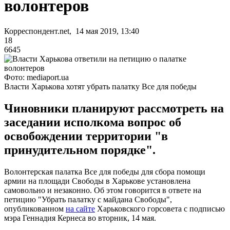
волонтеров
Корреспондент.net, 14 мая 2019, 13:40
18
6645
Фото: mediaport.ua
Власти Харькова хотят убрать палатку Все для победы
Чиновники планируют рассмотреть на
заседании исполкома вопрос об
освобождении территории "в
принудительном порядке".
Волонтерская палатка Все для победы для сбора помощи
армии на площади Свободы в Харькове установлена
самовольно и незаконно. Об этом говорится в ответе на
петицию "Убрать палатку с майдана Свободы",
опубликованном
на сайте
Харьковского горсовета с подписью
мэра Геннадия Кернеса во вторник, 14 мая.