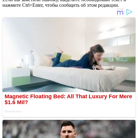
нажмите Ctrl+Enter, чтобы сообщить об этом редакции.