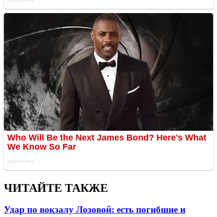
ЧИТАЙТЕ ТАКЖЕ
Удар по вокзалу Лозовой: есть погибшие и