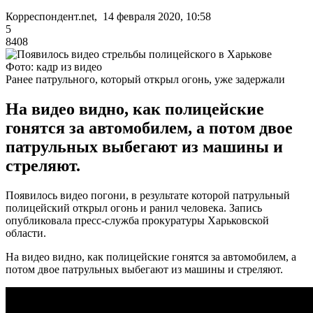
Корреспондент.net, 14 февраля 2020, 10:58
5
8408
Фото: кадр из видео
Ранее патрульного, который открыл огонь, уже задержали
На видео видно, как полицейские
гонятся за автомобилем, а потом двое
патрульных выбегают из машины и
стреляют.
Появилось видео погони, в результате которой патрульный
полицейский открыл огонь и ранил человека. Запись
опубликовала пресс-служба прокуратуры Харьковской
области.
На видео видно, как полицейские гонятся за автомобилем, а
потом двое патрульных выбегают из машины и стреляют.