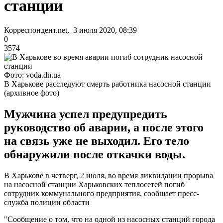
станции
Корреспондент.net, 3 июля 2020, 08:39
0
3574
Фото: voda.dn.ua
В Харькове расследуют смерть работника насосной станции
(архивное фото)
Мужчина успел предупредить
руководство об аварии, а после этого
на связь уже не выходил. Его тело
обнаружили после откачки воды.
В Харькове в четверг, 2 июля, во время ликвидации прорыва
на насосной станции Харьковских теплосетей погиб
сотрудник коммунального предприятия, сообщает пресс-
служба полиции области
"Сообщение о том, что на одной из насосных станций города