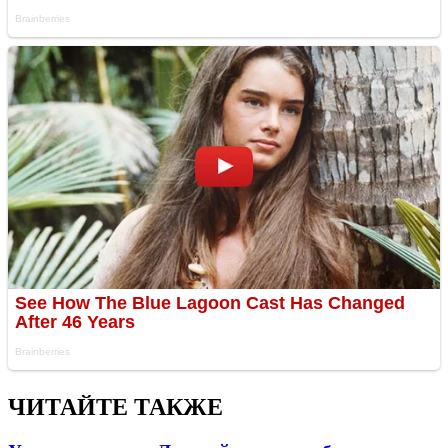
ЧИТАЙТЕ ТАКЖЕ