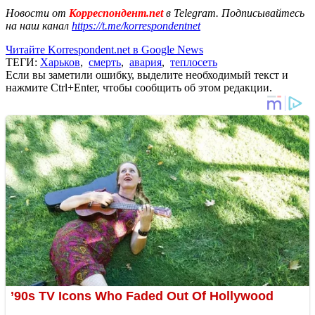
Новости от
Корреспондент.net
в Telegram. Подписывайтесь
на наш канал
https://t.me/korrespondentnet
Читайте Korrespondent.net в Google News
ТЕГИ:
Харьков
,
смерть
,
авария
,
теплосеть
Если вы заметили ошибку, выделите необходимый текст и
нажмите Ctrl+Enter, чтобы сообщить об этом редакции.