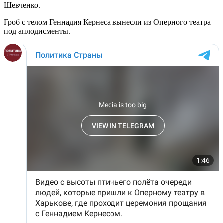
Шевченко.
Гроб с телом Геннадия Кернеса вынесли из Оперного театра
под аплодисменты.