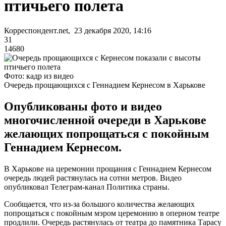
птичьего полета
Корреспондент.net, 23 декабря 2020, 14:16
31
14680
Фото: кадр из видео
Очередь прощающихся с Геннадием Кернесом в Харькове
Опубликованы фото и видео
многочисленной очереди в Харькове
желающих попрощаться с покойным
Геннадием Кернесом.
В Харькове на церемонии прощания с Геннадием Кернесом
очередь людей растянулась на сотни метров. Видео
опубликовал Телеграм-канал Политика страны.
Сообщается, что из-за большого количества желающих
попрощаться с покойным мэром церемонию в оперном театре
продлили. Очередь растянулась от театра до памятника Тарасу