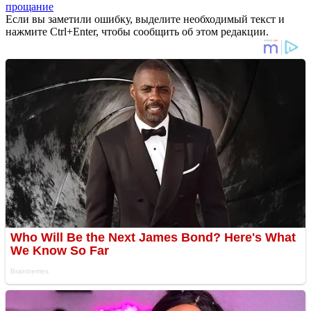
прощание
Если вы заметили ошибку, выделите необходимый текст и
нажмите Ctrl+Enter, чтобы сообщить об этом редакции.