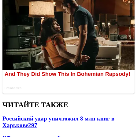
ЧИТАЙТЕ ТАКЖЕ
Российский удар уничтожил 8 млн книг в
Харькове
297