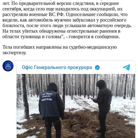
лет. По предварительной версии следствия, в середине
сентября, когда село еще находилось под оккупацией, их
расстреляли военные ВС РФ. Односельчане сообщили, что
видели, как автомобиль мужчин забуксовал у российского
блокпоста, после этого люди услышали автоматную очередь.
На телах убитых обнаружены огнестрельные ранения в
области туловища и головы", - говорится в сообщении.
Тела погибших направлены на судебно-медицинскую
экспертизу.