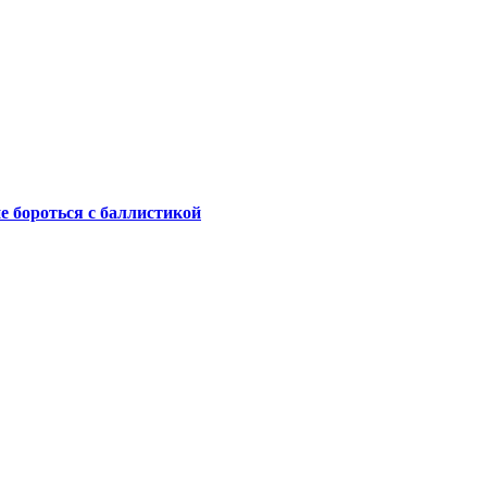
не бороться с баллистикой