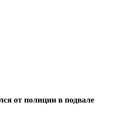
ся от полиции в подвале