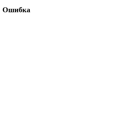
Ошибка