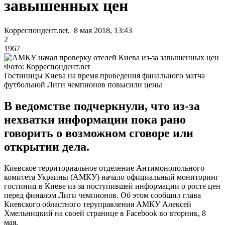
завышенных цен
Корреспондент.net, 8 мая 2018, 13:43
2
1967
Фото: Корреспондент.net
Гостиницы Киева на время проведения финального матча
футбольной Лиги чемпионов повысили цены
В ведомстве подчеркнули, что из-за
нехватки информации пока рано
говорить о возможном сговоре или
открытии дела.
Киевское территориальное отделение Антимонопольного
комитета Украины (АМКУ) начало официальный мониторинг
гостиниц в Киеве из-за поступившей информации о росте цен
перед финалом Лиги чемпионов. Об этом сообщил глава
Киевского областного теруправления АМКУ Алексей
Хмельницкий на своей странице в Facebook во вторник, 8
мая.