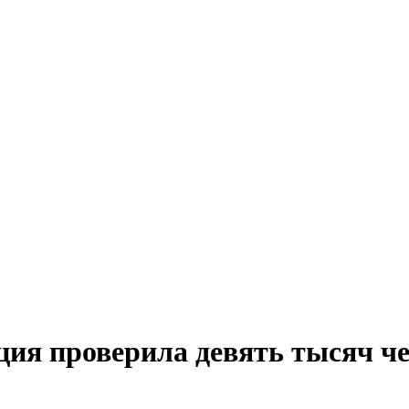
ия проверила девять тысяч ч