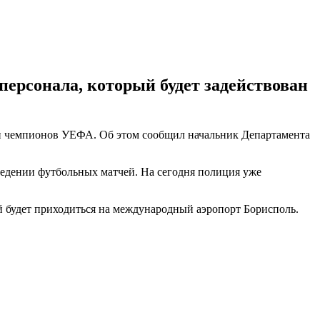
ерсонала, который будет задействован
и чемпионов УЕФА. Об этом сообщил начальник Департамента
ведении футбольных матчей. На сегодня полиция уже
й будет приходиться на международный аэропорт Борисполь.