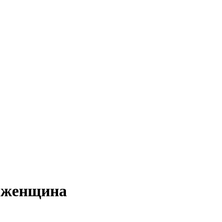
а женщина