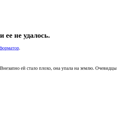
 ее не удалось.
форматор
.
 Внезапно ей стало плохо, она упала на землю. Очевидцы