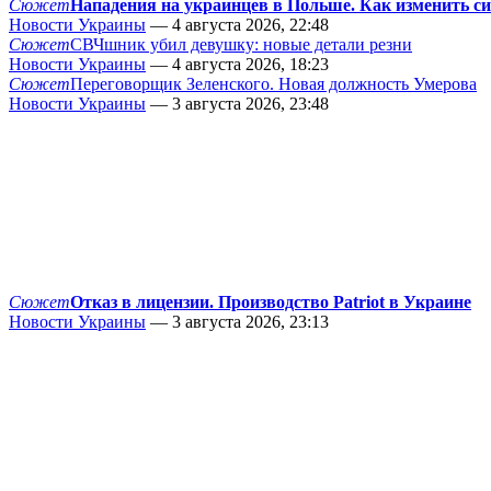
Сюжет
Нападения на украинцев в Польше. Как изменить с
Новости Украины
— 4 августа 2026, 22:48
Сюжет
СВЧшник убил девушку: новые детали резни
Новости Украины
— 4 августа 2026, 18:23
Сюжет
Переговорщик Зеленского. Новая должность Умерова
Новости Украины
— 3 августа 2026, 23:48
Сюжет
Отказ в лицензии. Производство Patriot в Украине
Новости Украины
— 3 августа 2026, 23:13