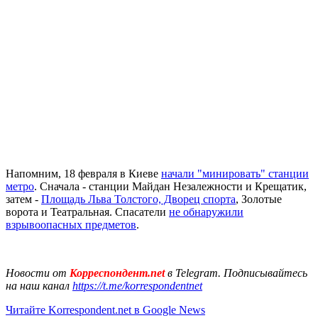
Напомним, 18 февраля в Киеве
начали "минировать" станции
метро
. Сначала - станции Майдан Незалежности и Крещатик,
затем -
Площадь Льва Толстого, Дворец спорта
, Золотые
ворота и Театральная. Спасатели
не обнаружили
взрывоопасных предметов
.
Новости от
Корреспондент.net
в Telegram. Подписывайтесь
на наш канал
https://t.me/korrespondentnet
Читайте Korrespondent.net в Google News