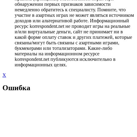
обнаружении первых признаков зависимости
немедленно обратитесь к специалисту. Помните, что
участие в азартных играх не может являться источником
доходов или альтернативой работе. Информационный
ресурс korrespondent.net не проводит игры на реальные
и/или виртуальные деньги, сайт не принимает ни в
какой форме оплату ставок и других платежей, которые
связаны/могут быть связаны с азартными играми,
букмекерами или тотализаторами. Какие-либо
материалы на информационном ресурсе
korrespondent.net публикуются исключительно в
информационных целях.
X
Ошибка