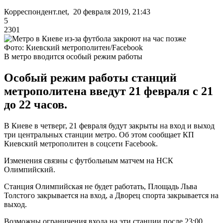
Корреспондент.net, 20 февраля 2019, 21:43
5
2301
Фото: Киевский метрополитен/Facebook
В метро вводится особый режим работы
Особый режим работы станций
метрополитена введут 21 февраля с 21
до 22 часов.
В Киеве в четверг, 21 февраля будут закрыты на вход и выход
три центральных станции метро. Об этом сообщает КП
Киевский метрополитен в соцсети Facebook.
Изменения связны с футбольным матчем на НСК
Олимпийский.
Станция Олимпийская не будет работать, Площадь Льва
Толстого закрывается на вход, а Дворец спорта закрывается на
выход.
Возможны ограничения входа на эти станции после 23:00.