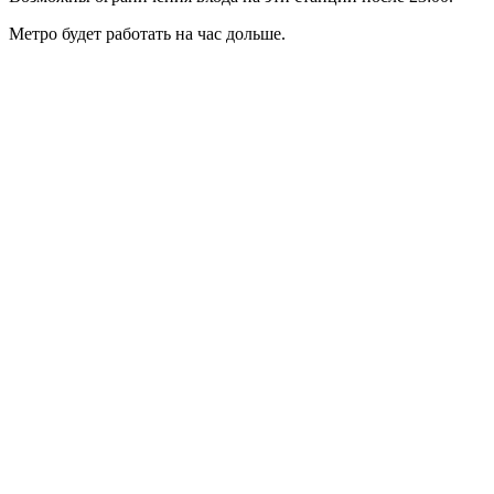
Метро будет работать на час дольше.