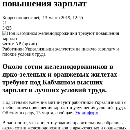
повышения зарплат
Корреспондент.net, 13 марта 2019, 12:55
21
3425
Фото: АР (архив)
Работники Укрзализныци жалуются на низкую зарплату и
плохие условия труда
Около сотни железнодорожников в
ярко-зеленых и оранжевых жилетах
требуют под Кабмином высших
зарплат и лучших условий труда.
Под стенами Кабмина митингуют работники Укрзализныци с
требованием повышения зарплат и улучшения условий труда.
Об этом в среду, 13 марта, сообщает
Укринформ
.
В частности, указано, что у здания правительства собрались
около сотни железнодорожников в ярко-зеленых и оранжевых